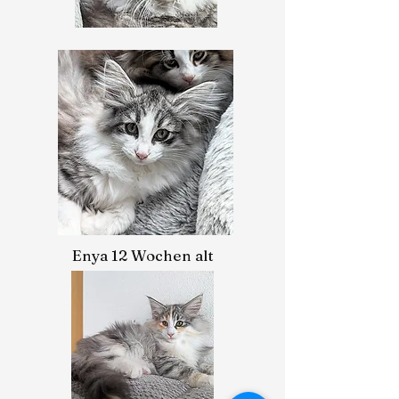
Enya 12 Wochen alt