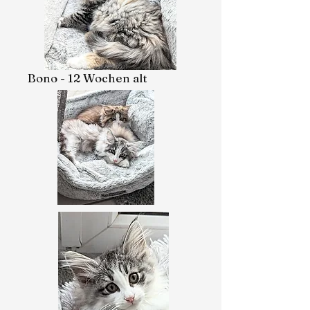
Bono - 12 Wochen alt