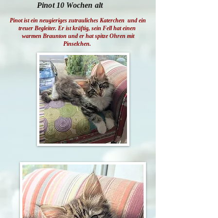
Pinot 10 Wochen alt
Pinot ist ein neugieriges zutrauliches Katerchen und ein
treuer Begleiter. Er ist kräftig, sein Fell hat einen
warmen Braunton und er hat spitze Ohren mit
Pinselchen.